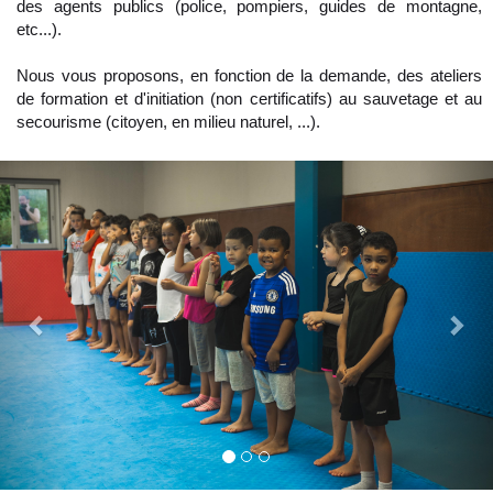
des agents publics (police, pompiers, guides de montagne,
etc...).
Nous vous proposons, en fonction de la demande, des ateliers
de formation et d'initiation (non certificatifs) au sauvetage et au
secourisme (citoyen, en milieu naturel, ...).
Previous
Nex