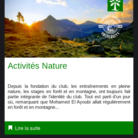
Activités Nature
Depuis la fondation du club, les entraînements en pleine
nature, les stages en forêt et en montagne, ont toujours fait
partie intégrante de l'identité du club. Tout est parti d'un jour
où, remarquant que Mohamed El Ayoubi allait réguliérement
en forêt et en montagne...
Lire la suite