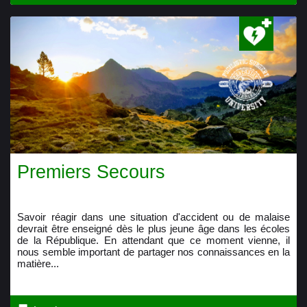
Premiers Secours
Savoir réagir dans une situation d'accident ou de malaise
devrait être enseigné dès le plus jeune âge dans les écoles
de la République. En attendant que ce moment vienne, il
nous semble important de partager nos connaissances en la
matière...