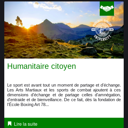
Humanitaire citoyen
Le sport est avant tout un moment de partage et d'échange.
Les Arts Martiaux et les sports de combat ajoutent à ces
dimensions d'échange et de partage celles d'amnégation,
d'entraide et de bienveillance. De ce fait, dès la fondation de
l'École Boxing Art 78...
Lire la suite