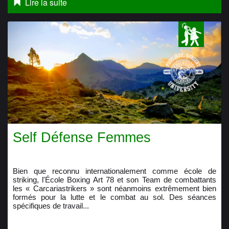
Lire la suite
Self Défense Femmes
Bien que reconnu internationalement comme école de
striking, l'École Boxing Art 78 et son Team de combattants
les « Carcariastrikers » sont néanmoins extrêmement bien
formés pour la lutte et le combat au sol. Des séances
spécifiques de travail...